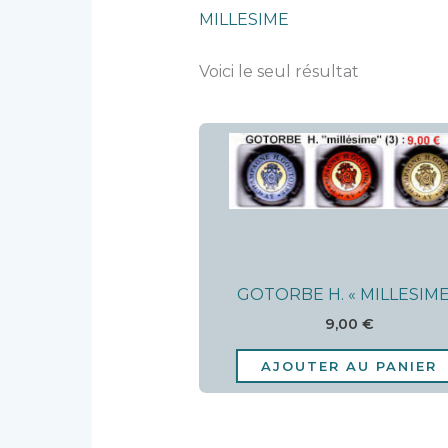
MILLESIME
Voici le seul résultat
GOTORBE H. « MILLESIME
9,00
€
AJOUTER AU PANIER