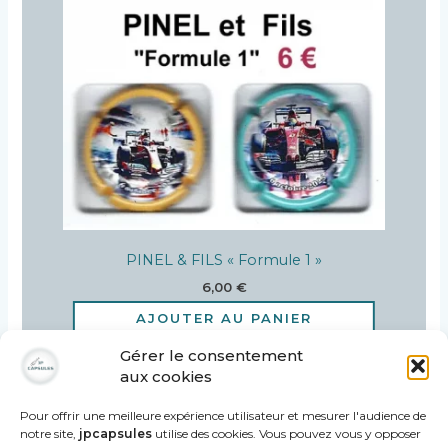
PINEL & FILS « Formule 1 »
6,00
€
AJOUTER AU PANIER
Gérer le consentement
aux cookies
Pour offrir une meilleure expérience utilisateur et mesurer l'audience de
notre site,
jpcapsules
utilise des cookies. Vous pouvez vous y opposer