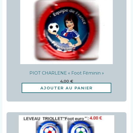
PIOT CHARLENE « Foot Féminin »
4,00
€
AJOUTER AU PANIER