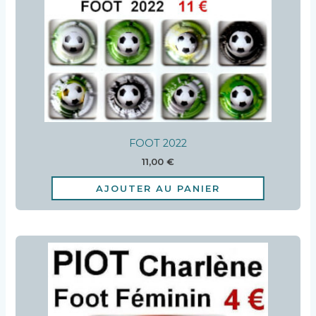
FOOT 2022
11,00
€
AJOUTER AU PANIER