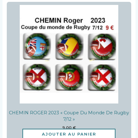
CHEMIN ROGER 2023 « Coupe Du Monde De Rugby
7/12 »
9,00
€
AJOUTER AU PANIER