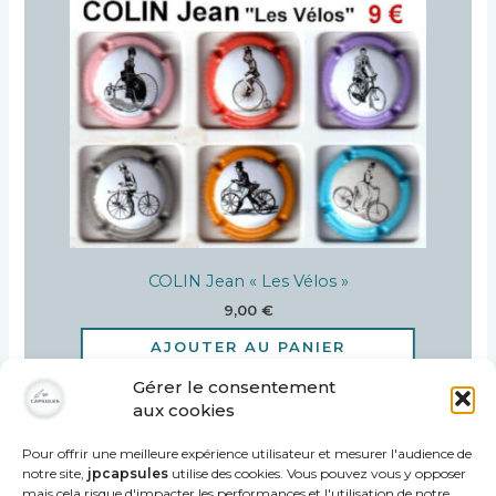
COLIN Jean « Les Vélos »
9,00
€
AJOUTER AU PANIER
Gérer le consentement
aux cookies
Pour offrir une meilleure expérience utilisateur et mesurer l'audience de
notre site,
jpcapsules
utilise des cookies. Vous pouvez vous y opposer
mais cela risque d'impacter les performances et l'utilisation de notre