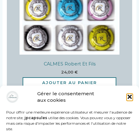
CALMES Robert Et Fils
24,00
€
AJOUTER AU PANIER
Gérer le consentement
aux cookies
Pour offrir une meilleure expérience utilisateur et mesurer l'audience de
notre site,
jpcapsules
utilise des cookies. Vous pouvez vous y opposer
mais cela risque d'impacter les performances et l'utilisation de notre
site.