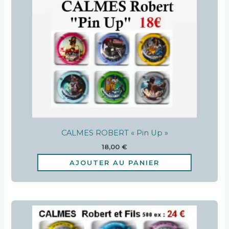
CALMES ROBERT « Pin Up »
18,00
€
AJOUTER AU PANIER