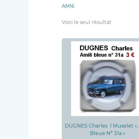
AMI6
Voici le seul résultat
DUGNES Charles 1 Muselet « 
Bleue N° 31a «