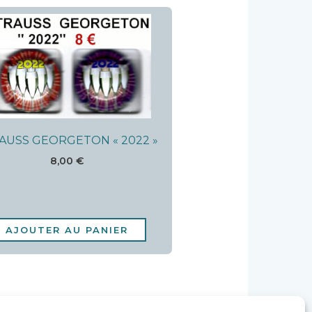
AUSS GEORGETON « 2022 »
8,00
€
AJOUTER AU PANIER