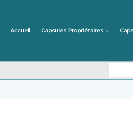
Recherc
Accueil
Capsules Propriétaires
Caps
”