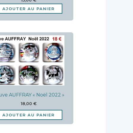
AJOUTER AU PANIER
uve AUFFRAY « Noël 2022 »
18,00
€
AJOUTER AU PANIER