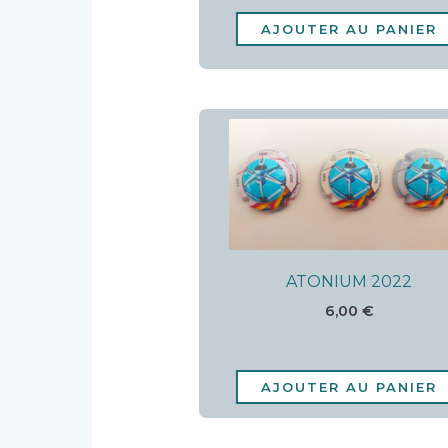
AJOUTER AU PANIER
ATONIUM 2022
6,00
€
AJOUTER AU PANIER