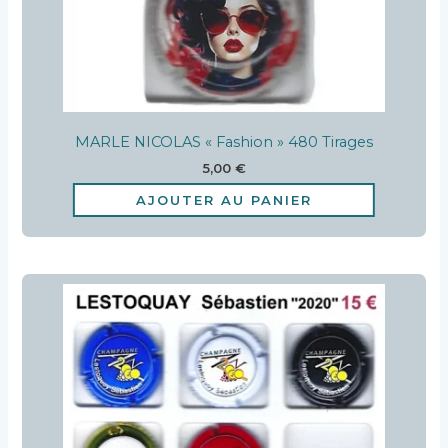
MARLE NICOLAS « Fashion » 480 Tirages
5,00
€
AJOUTER AU PANIER