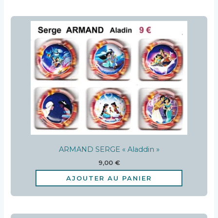
ARMAND SERGE « Aladdin »
9,00
€
AJOUTER AU PANIER