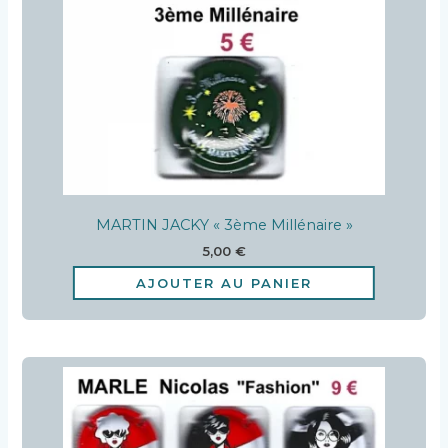
MARTIN JACKY « 3ème Millénaire »
5,00
€
AJOUTER AU PANIER