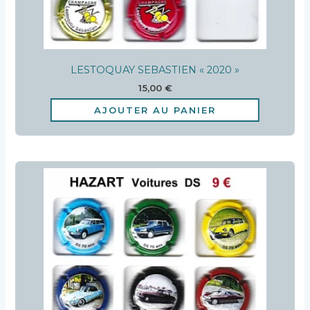
LESTOQUAY SEBASTIEN « 2020 »
15,00
€
AJOUTER AU PANIER