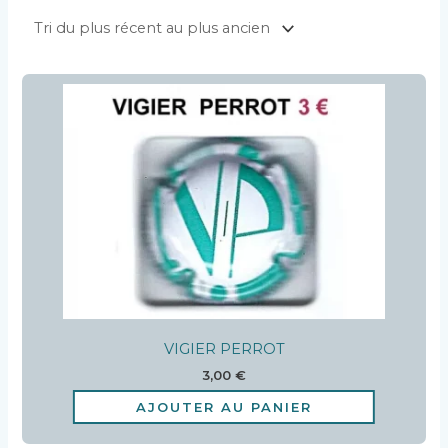
VIGIER PERROT
3,00
€
AJOUTER AU PANIER