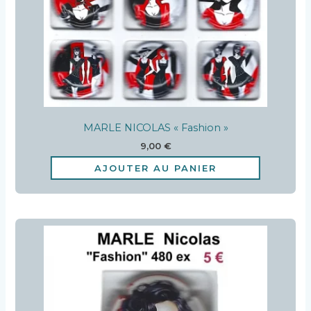
MARLE NICOLAS « Fashion »
9,00
€
AJOUTER AU PANIER