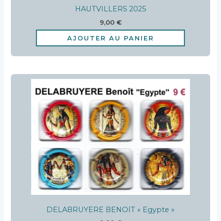
HAUTVILLERS 2025
9,00
€
AJOUTER AU PANIER
DELABRUYERE BENOIT « Egypte »