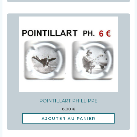
POINTILLART PHILLIPPE
6,00
€
AJOUTER AU PANIER