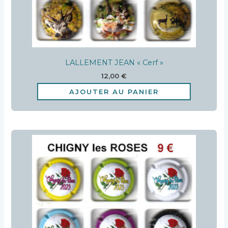
LALLEMENT JEAN « Cerf »
12,00
€
AJOUTER AU PANIER