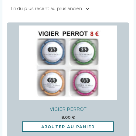
VIGIER PERROT
8,00
€
AJOUTER AU PANIER