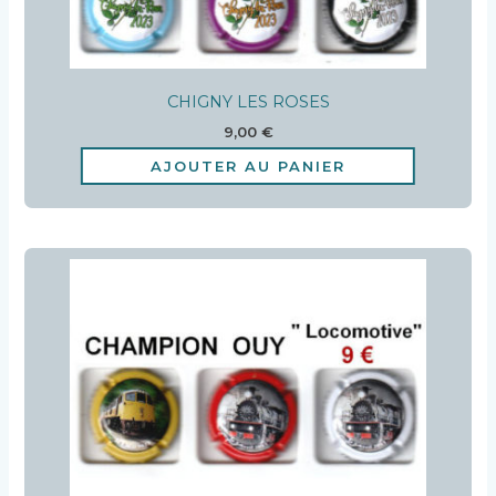
CHIGNY LES ROSES
9,00
€
AJOUTER AU PANIER