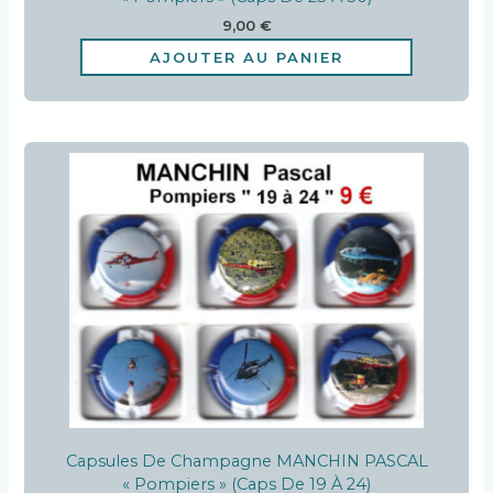
9,00
€
AJOUTER AU PANIER
Capsules De Champagne MANCHIN PASCAL
« Pompiers » (caps De 19 À 24)