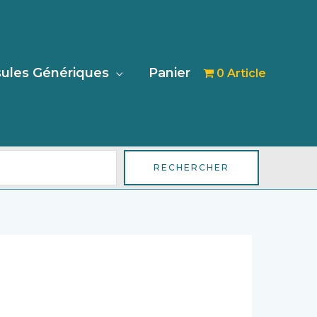
her
ules Génériques
Panier
0 Article
RECHERCHER