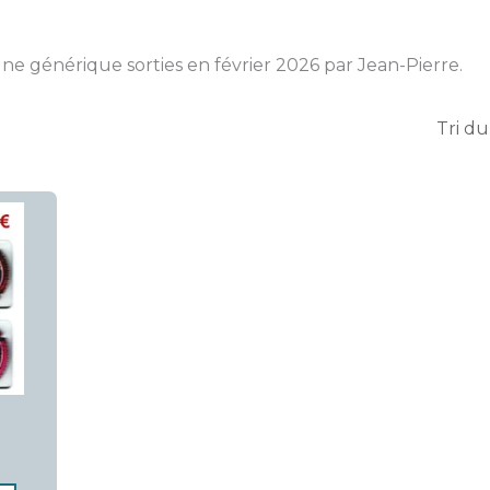
e générique sorties en février 2026 par Jean-Pierre.