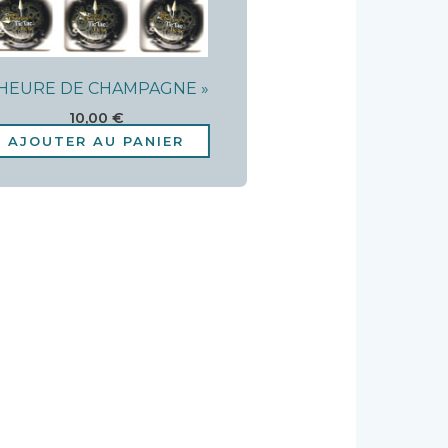
 HEURE DE CHAMPAGNE »
10,00
€
AJOUTER AU PANIER