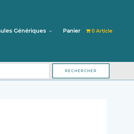
her
ules Génériques
Panier
0 Article
RECHERCHER