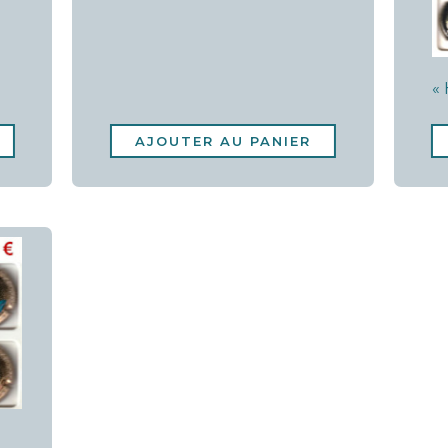
«
AJOUTER AU PANIER