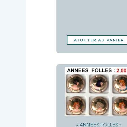
AJOUTER AU PANIER
« ANNEES FOLLES »